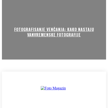
FOTOGRAFISANJE VENČANJA: KAKO NASTAJU
VANVREMENSKE FOTOGRAFIJE