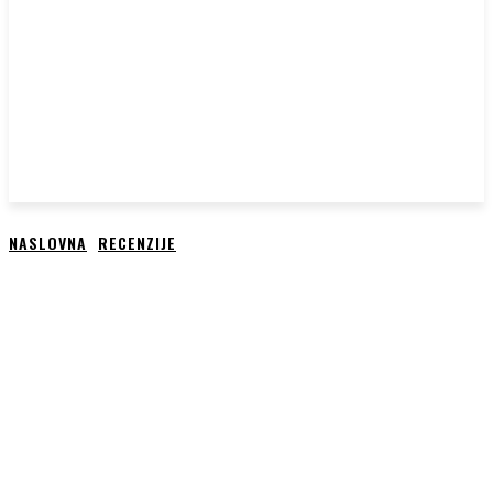
NASLOVNA
RECENZIJE