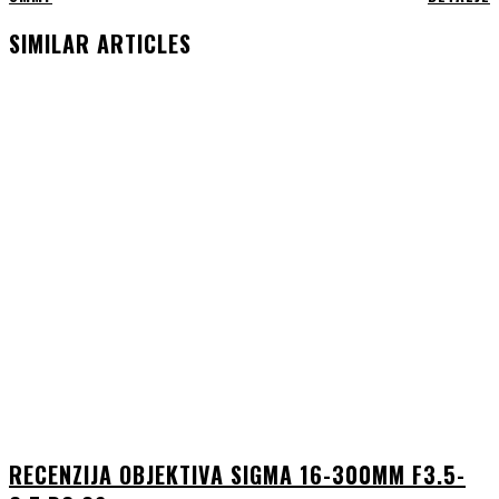
SIMILAR ARTICLES
RECENZIJA OBJEKTIVA SIGMA 16-300MM F3.5-