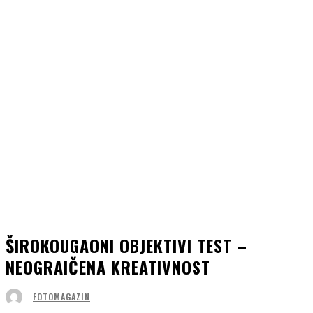
ŠIROKOUGAONI OBJEKTIVI TEST –
NEOGRAIČENA KREATIVNOST
FOTOMAGAZIN