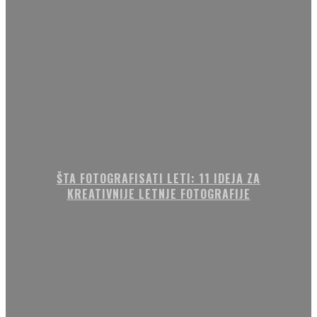
ŠTA FOTOGRAFISATI LETI: 11 IDEJA ZA
KREATIVNIJE LETNJE FOTOGRAFIJE