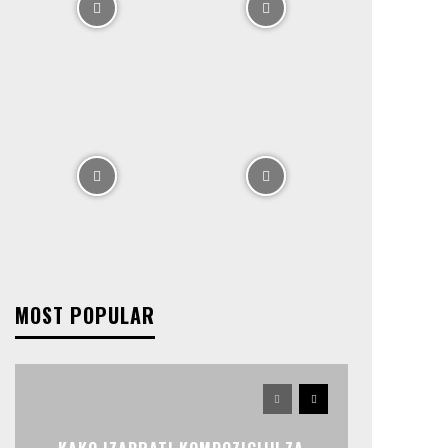
MOST POPULAR