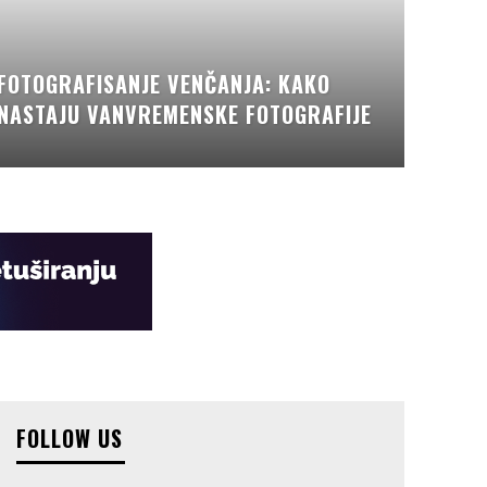
FOTOGRAFISANJE VENČANJA: KAKO
NASTAJU VANVREMENSKE FOTOGRAFIJE
FOLLOW US