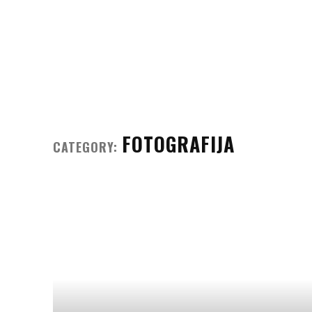
FOTOGRAFIJA
CATEGORY: