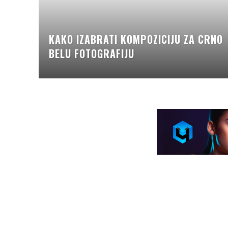
KAKO IZABRATI KOMPOZICIJU ZA CRNO
BELU FOTOGRAFIJU