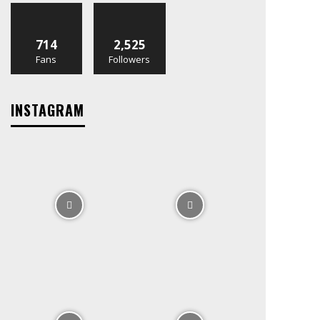
714
2,525
Fans
Followers
INSTAGRAM