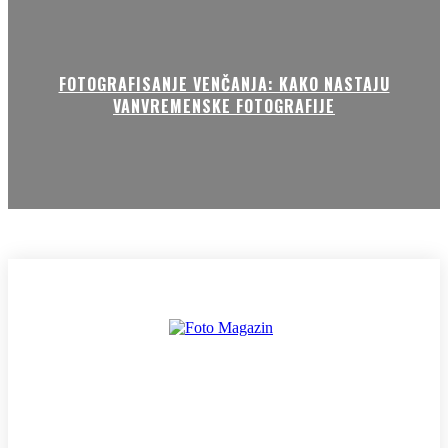
FOTOGRAFISANJE VENČANJA: KAKO NASTAJU
VANVREMENSKE FOTOGRAFIJE