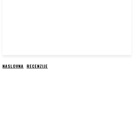
NASLOVNA
RECENZIJE