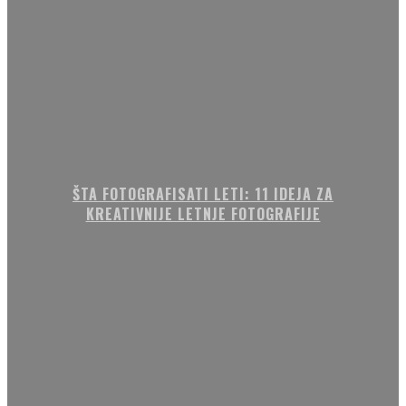
ŠTA FOTOGRAFISATI LETI: 11 IDEJA ZA
KREATIVNIJE LETNJE FOTOGRAFIJE