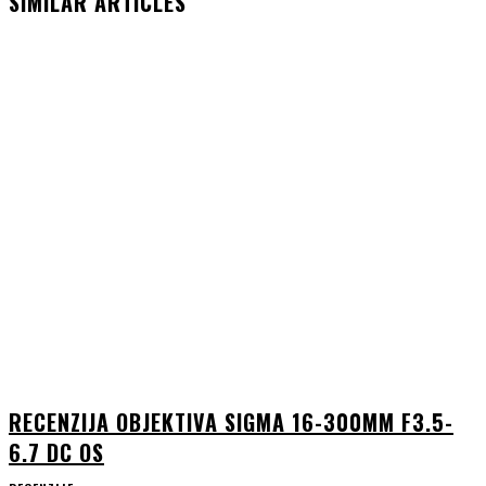
SIMILAR ARTICLES
RECENZIJA OBJEKTIVA SIGMA 16-300MM F3.5-
6.7 DC OS