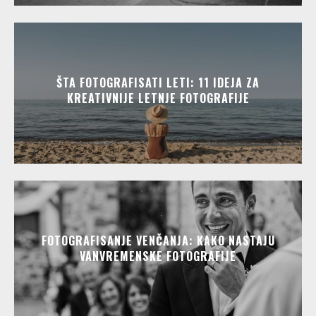
ŠTA FOTOGRAFISATI LETI: 11 IDEJA ZA
KREATIVNIJE LETNJE FOTOGRAFIJE
FOTOGRAFISANJE VENČANJA: KAKO NASTAJU
VANVREMENSKE FOTOGRAFIJE