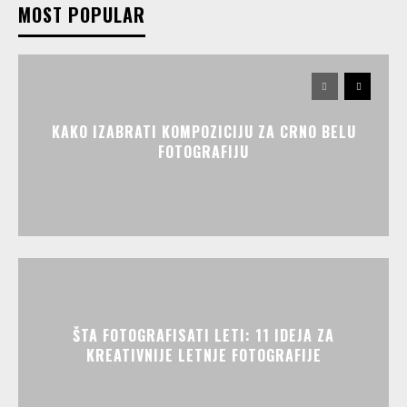
MOST POPULAR
KAKO IZABRATI KOMPOZICIJU ZA CRNO BELU
FOTOGRAFIJU
ŠTA FOTOGRAFISATI LETI: 11 IDEJA ZA
KREATIVNIJE LETNJE FOTOGRAFIJE