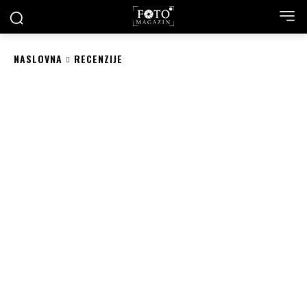
NASLOVNA
RECENZIJE