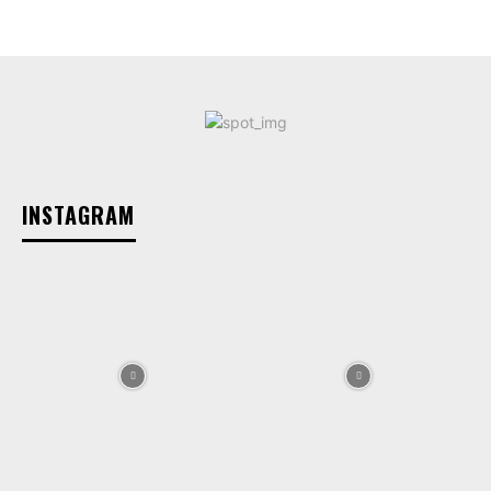
INSTAGRAM