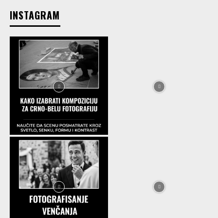
INSTAGRAM