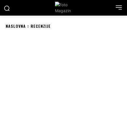
NASLOVNA
RECENZIJE