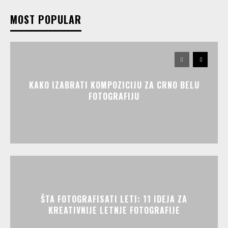
MOST POPULAR
KAKO IZABRATI KOMPOZICIJU ZA CRNO BELU
FOTOGRAFIJU
ŠTA FOTOGRAFISATI LETI: 11 IDEJA ZA
KREATIVNIJE LETNJE FOTOGRAFIJE