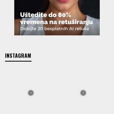
INSTAGRAM