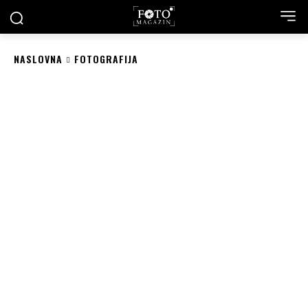
NASLOVNA
FOTOGRAFIJA